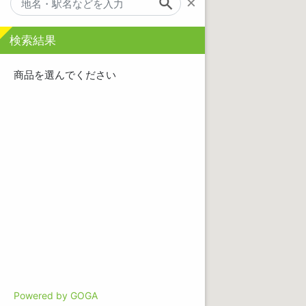
×
検索結果
商品を選んでください
Powered by GOGA